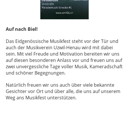
Auf nach Biel!
Das
Eidgenössische Musikfest
steht vor der Tür und
auch der Musikverein Uzwil-Henau wird mit dabei
sein. Mit viel Freude und Motivation bereiten wir uns
auf diesen besonderen Anlass vor und freuen uns auf
zwei unvergessliche Tage voller Musik, Kameradschaft
und schöner Begegnungen.
Natürlich freuen wir uns auch über viele bekannte
Gesichter vor Ort und über alle, die uns auf unserem
Weg ans Musikfest unterstützen.