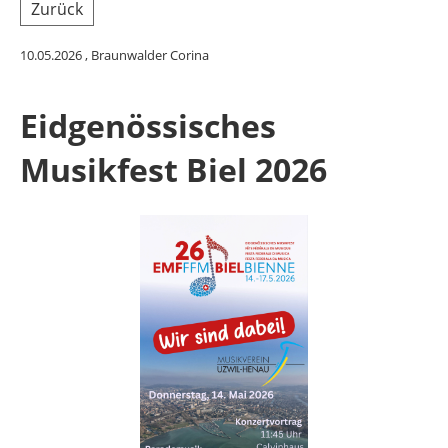
Zurück
10.05.2026
, Braunwalder Corina
Eidgenössisches
Musikfest Biel 2026